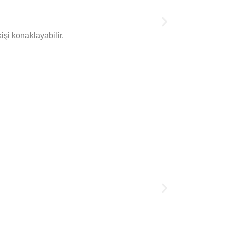
şi konaklayabilir.