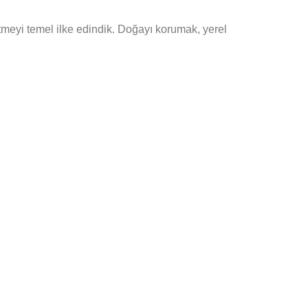
rütmeyi temel ilke edindik. Doğayı korumak, yerel